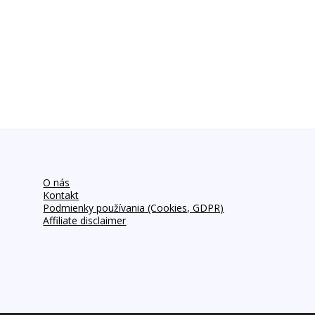
O nás
Kontakt
Podmienky používania (Cookies, GDPR)
Affiliate disclaimer