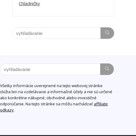
Chladničky
Všetky informácie uverejnené na tejto webovej stránke
slúžia len na vzdelávacie a informačné účely a nie sú určené
ako konkrétne nákupné, obchodné alebo investičné
odporúčanie. Na tejto stránke sa môžu nachádzať
affiliate
odkazy
.