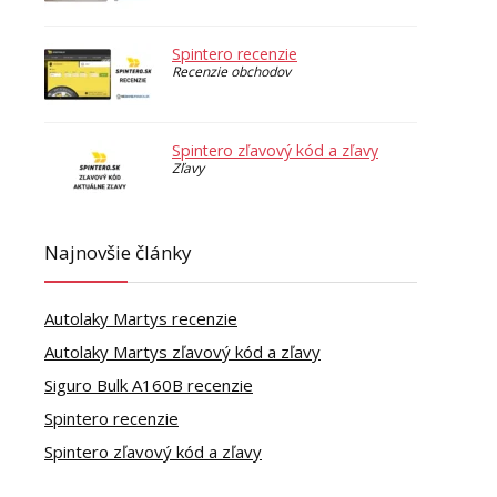
Spintero recenzie
Recenzie obchodov
Spintero zľavový kód a zľavy
Zľavy
Najnovšie články
Autolaky Martys recenzie
Autolaky Martys zľavový kód a zľavy
Siguro Bulk A160B recenzie
Spintero recenzie
Spintero zľavový kód a zľavy