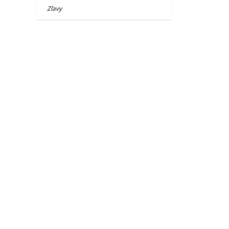
Zľavy