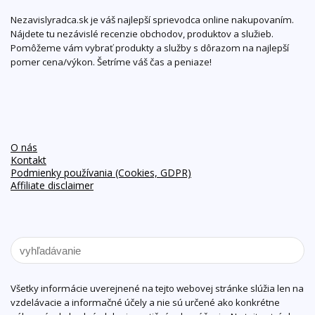
Nezavislyradca.sk je váš najlepší sprievodca online nakupovaním.
Nájdete tu nezávislé recenzie obchodov, produktov a služieb.
Pomôžeme vám vybrať produkty a služby s dôrazom na najlepší
pomer cena/výkon. Šetríme váš čas a peniaze!
O nás
Kontakt
Podmienky používania (Cookies, GDPR)
Affiliate disclaimer
Všetky informácie uverejnené na tejto webovej stránke slúžia len na
vzdelávacie a informačné účely a nie sú určené ako konkrétne