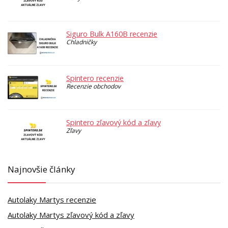
Siguro Bulk A160B recenzie
Chladničky
Spintero recenzie
Recenzie obchodov
Spintero zľavový kód a zľavy
Zľavy
Najnovšie články
Autolaky Martys recenzie
Autolaky Martys zľavový kód a zľavy